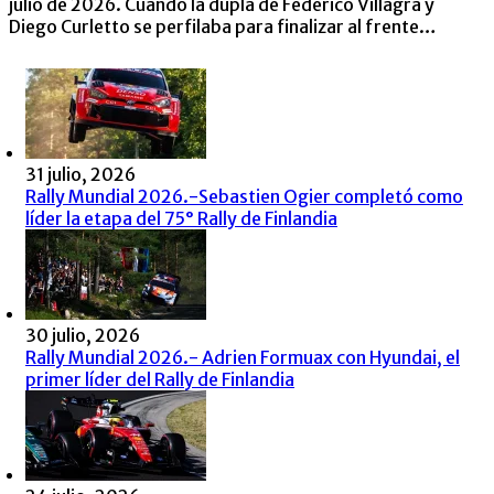
julio de 2026. Cuando la dupla de Federico Villagra y
Diego Curletto se perfilaba para finalizar al frente…
31 julio, 2026
Rally Mundial 2026.-Sebastien Ogier completó como
líder la etapa del 75° Rally de Finlandia
30 julio, 2026
Rally Mundial 2026.- Adrien Formuax con Hyundai, el
primer líder del Rally de Finlandia