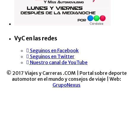
VyC en las redes
Seguinos en Facebook
Seguinos en Twitter
Nuestro canal de YouTube
© 2017 Viajes y Carreras .COM | Portal sobre deporte
automotor en el mundo y consejos de viaje | Web:
GrupoNexus